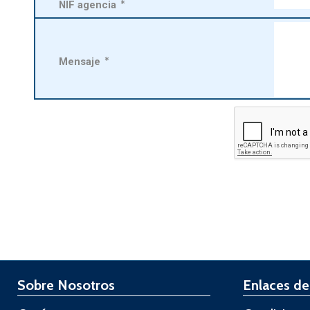
NIF agencia
*
Mensaje
*
Sobre Nosotros
Enlaces de