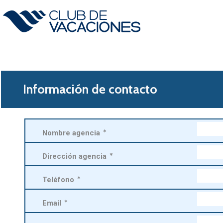
Información de contacto
Nombre agencia
*
Dirección agencia
*
Teléfono
*
Email
*