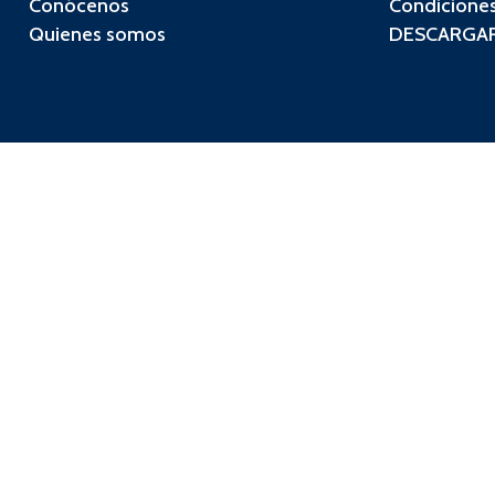
Conócenos
Condiciones
Quienes somos
DESCARGAR